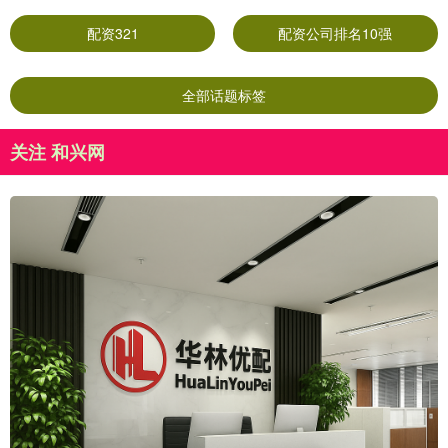
配资321
配资公司排名10强
全部话题标签
关注 和兴网